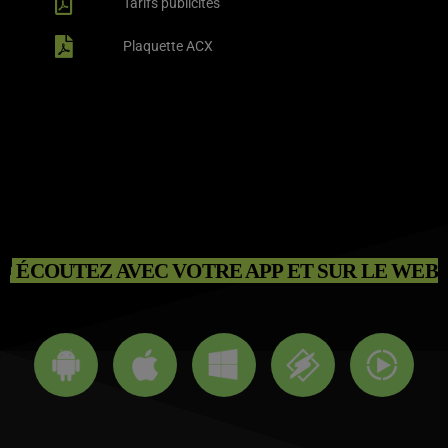
Tarifs publicités
Plaquette ACX
ÉCOUTEZ AVEC VOTRE APP ET SUR LE WEB