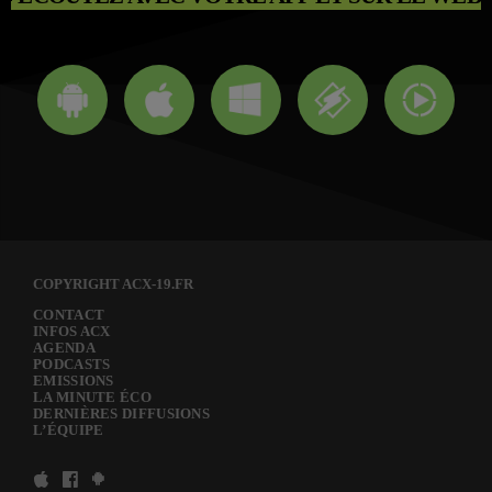
COPYRIGHT ACX-19.FR
CONTACT
INFOS ACX
AGENDA
PODCASTS
EMISSIONS
LA MINUTE ÉCO
DERNIÈRES DIFFUSIONS
L’ÉQUIPE