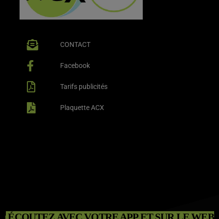
CONTACT
Facebook
Tarifs publicités
Plaquette ACX
ÉCOUTEZ AVEC VOTRE APP ET SUR LE WEB