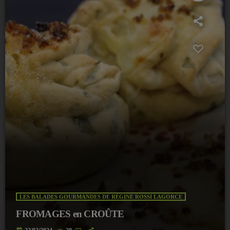
LES BALADES GOURMANDES DE RÉGINE ROSSI LAGORCE
FROMAGES en CROÛTE