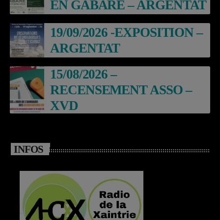
EN GABARE – ARGENTAT
19/09/2026 -EXPOSITION –
ARGENTAT
15/08/2026 –
RECENSEMENT ASSO –
XVD
INFOS