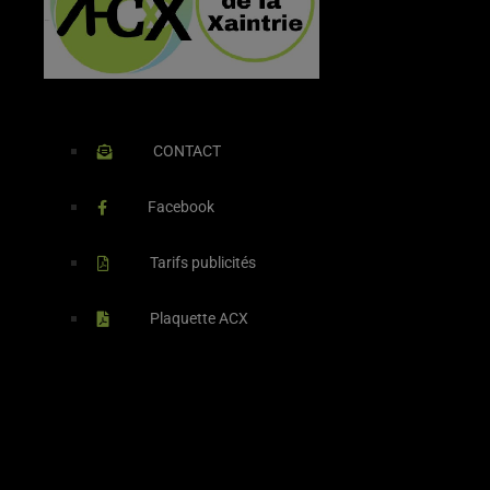
CONTACT
Facebook
Tarifs publicités
Plaquette ACX