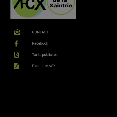
CONTACT
Facebook
Tarifs publicités
Plaquette ACX