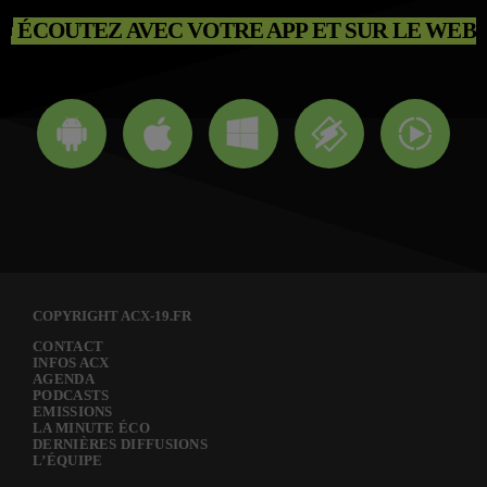
ÉCOUTEZ AVEC VOTRE APP ET SUR LE WEB
COPYRIGHT ACX-19.FR
CONTACT
INFOS ACX
AGENDA
PODCASTS
EMISSIONS
LA MINUTE ÉCO
DERNIÈRES DIFFUSIONS
L’ÉQUIPE