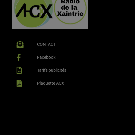
CONTACT
Facebook
Tarifs publicités
Plaquette ACX