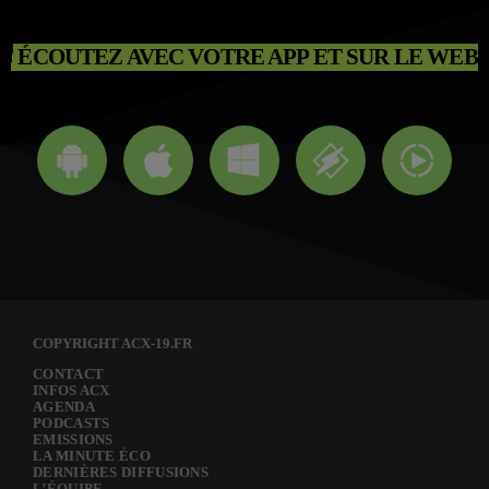
ÉCOUTEZ AVEC VOTRE APP ET SUR LE WEB
COPYRIGHT ACX-19.FR
CONTACT
INFOS ACX
AGENDA
PODCASTS
EMISSIONS
LA MINUTE ÉCO
DERNIÈRES DIFFUSIONS
L’ÉQUIPE