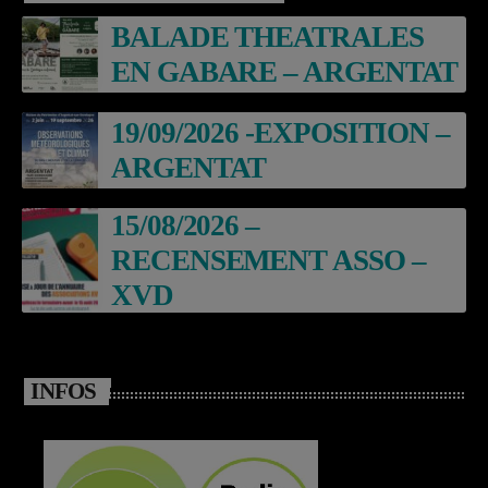
BALADE THEATRALES
EN GABARE – ARGENTAT
19/09/2026 -EXPOSITION –
ARGENTAT
15/08/2026 –
RECENSEMENT ASSO –
XVD
INFOS