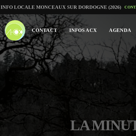
INFO LOCALE MONCEAUX SUR DORDOGNE (2026)
CONT
CONTACT
INFOS ACX
AGENDA
LA MINUT