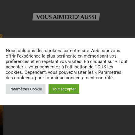
VOUS AIMEREZ AUSSI
Nous utilisons des cookies sur notre site Web pour vous
offrir l'expérience la plus pertinente en mémorisant vos
préférences et en répétant vos visites. En cliquant sur « Tout
accepter », vous consentez à l'utilisation de TOUS les
cookies. Cependant, vous pouvez visiter les « Paramètres
des cookies » pour fournir un consentement contrôlé.
Paramètres Cookie
Tout accepter