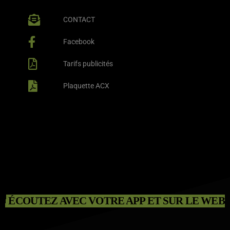
CONTACT
Facebook
Tarifs publicités
Plaquette ACX
ÉCOUTEZ AVEC VOTRE APP ET SUR LE WEB