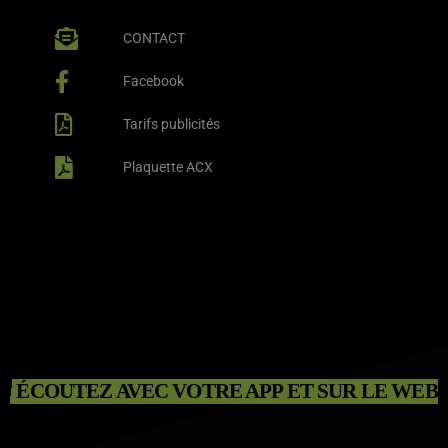
CONTACT
Facebook
Tarifs publicités
Plaquette ACX
ÉCOUTEZ AVEC VOTRE APP ET SUR LE WEB