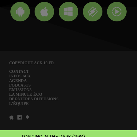
COPYRIGHT ACX-19.FR
CONTACT
INFOS ACX
AGENDA
PODCASTS
EMISSIONS
LA MINUTE ÉCO
DERNIÈRES DIFFUSIONS
L’ÉQUIPE
DANCING IN THE DARK (1984)