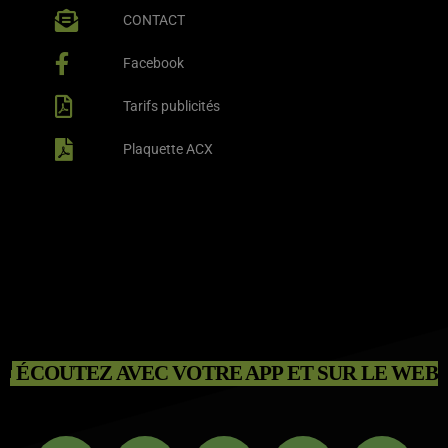
CONTACT
Facebook
Tarifs publicités
Plaquette ACX
ÉCOUTEZ AVEC VOTRE APP ET SUR LE WEB