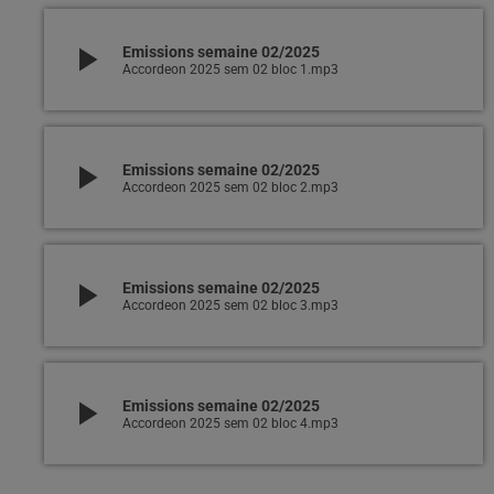
play_arrow
Emissions semaine 02/2025
Accordeon 2025 sem 02 bloc 1.mp3
play_arrow
Emissions semaine 02/2025
Accordeon 2025 sem 02 bloc 2.mp3
play_arrow
Emissions semaine 02/2025
Accordeon 2025 sem 02 bloc 3.mp3
play_arrow
Emissions semaine 02/2025
Accordeon 2025 sem 02 bloc 4.mp3