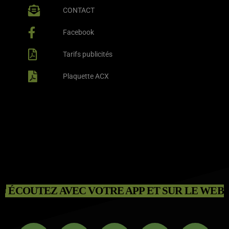
CONTACT
Facebook
Tarifs publicités
Plaquette ACX
ÉCOUTEZ AVEC VOTRE APP ET SUR LE WEB