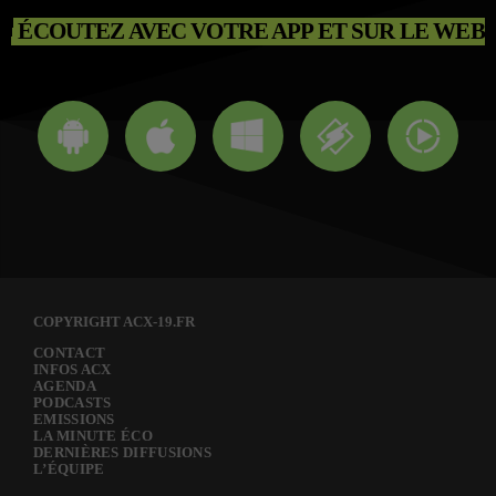
ÉCOUTEZ AVEC VOTRE APP ET SUR LE WEB
COPYRIGHT ACX-19.FR
CONTACT
INFOS ACX
AGENDA
PODCASTS
EMISSIONS
LA MINUTE ÉCO
DERNIÈRES DIFFUSIONS
L’ÉQUIPE