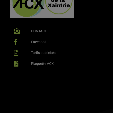
CONTACT
Facebook
Tarifs publicités
Plaquette ACX