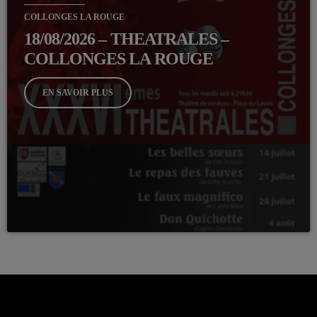
COLLONGES LA ROUGE
18/08/2026 – THEATRALES –
COLLONGES LA ROUGE
EN SAVOIR PLUS