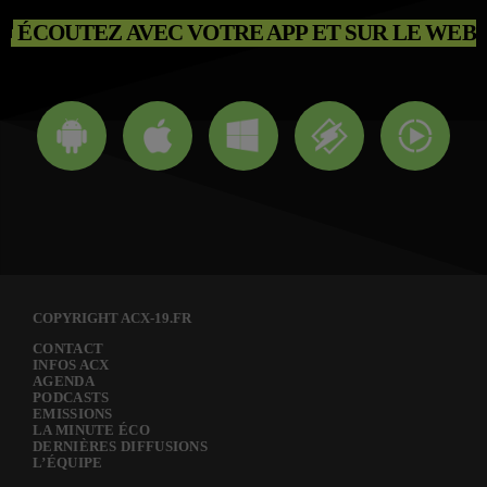
ÉCOUTEZ AVEC VOTRE APP ET SUR LE WEB
COPYRIGHT ACX-19.FR
CONTACT
INFOS ACX
AGENDA
PODCASTS
EMISSIONS
LA MINUTE ÉCO
DERNIÈRES DIFFUSIONS
L’ÉQUIPE