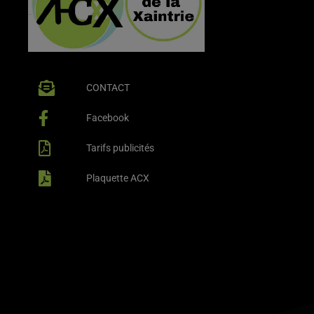
CONTACT
Facebook
Tarifs publicités
Plaquette ACX