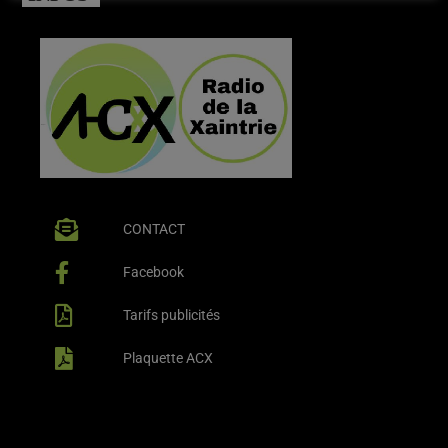
CONTACT
Facebook
Tarifs publicités
Plaquette ACX