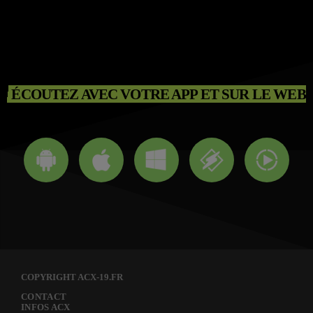
ÉCOUTEZ AVEC VOTRE APP ET SUR LE WEB
COPYRIGHT ACX-19.FR
CONTACT
INFOS ACX