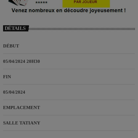
DÉTAILS
DÉBUT
05/04/2024 20H30
FIN
05/04/2024
EMPLACEMENT
SALLE TATIANY