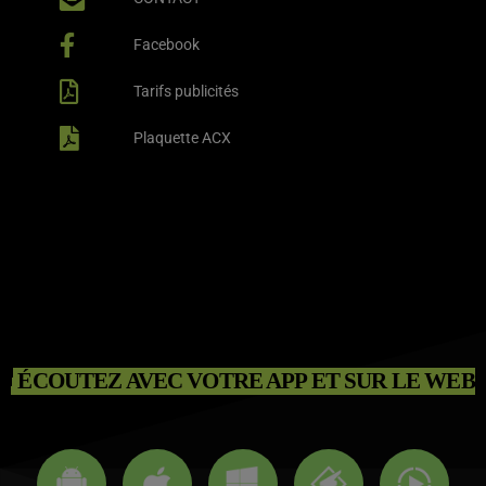
Facebook
Tarifs publicités
Plaquette ACX
ÉCOUTEZ AVEC VOTRE APP ET SUR LE WEB