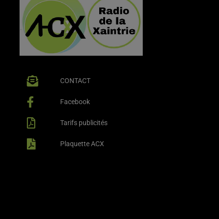
CONTACT
Facebook
Tarifs publicités
Plaquette ACX