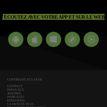
ÉCOUTEZ AVEC VOTRE APP ET SUR LE WEB
COPYRIGHT ACX-19.FR
CONTACT
INFOS ACX
AGENDA
PODCASTS
EMISSIONS
LA MINUTE ÉCO