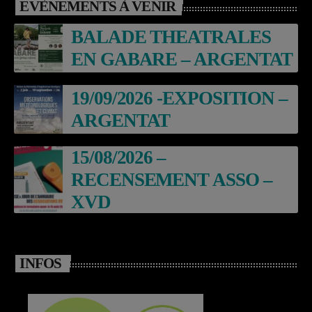
EVÈNEMENTS À VENIR
BALADE THEATRALES
EN GABARE – ARGENTAT
19/09/2026 -EXPOSITION –
ARGENTAT
15/08/2026 –
RECENSEMENT ASSO –
XVD
INFOS