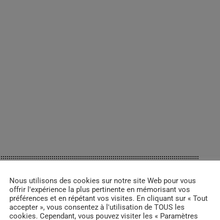
Nous utilisons des cookies sur notre site Web pour vous
1/2026
offrir l'expérience la plus pertinente en mémorisant vos
préférences et en répétant vos visites. En cliquant sur « Tout
accepter », vous consentez à l'utilisation de TOUS les
1/2026
cookies. Cependant, vous pouvez visiter les « Paramètres