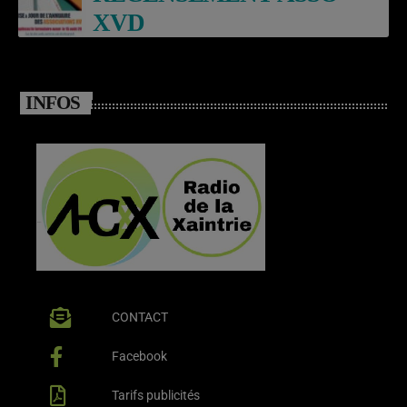
XVD
INFOS
CONTACT
Facebook
Tarifs publicités