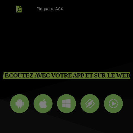
Plaquette ACX
ÉCOUTEZ AVEC VOTRE APP ET SUR LE WEB