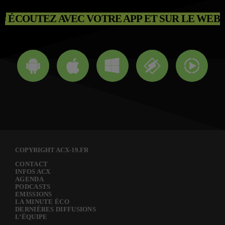
ÉCOUTEZ AVEC VOTRE APP ET SUR LE WEB
COPYRIGHT ACX-19.FR
CONTACT
INFOS ACX
AGENDA
PODCASTS
EMISSIONS
LA MINUTE ÉCO
DERNIÈRES DIFFUSIONS
L’ÉQUIPE