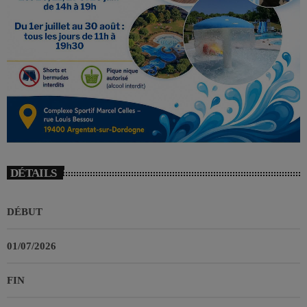
DÉTAILS
DÉBUT
01/07/2026
FIN