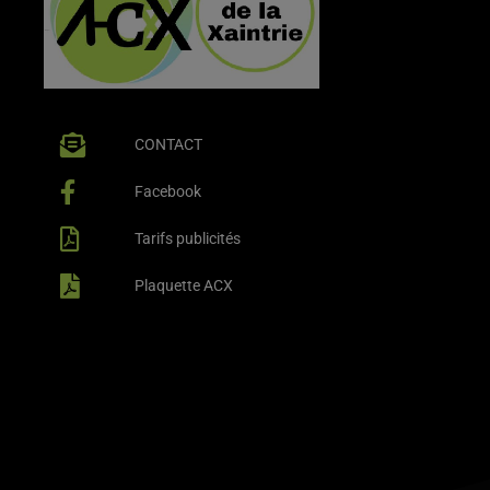
CONTACT
Facebook
Tarifs publicités
Plaquette ACX