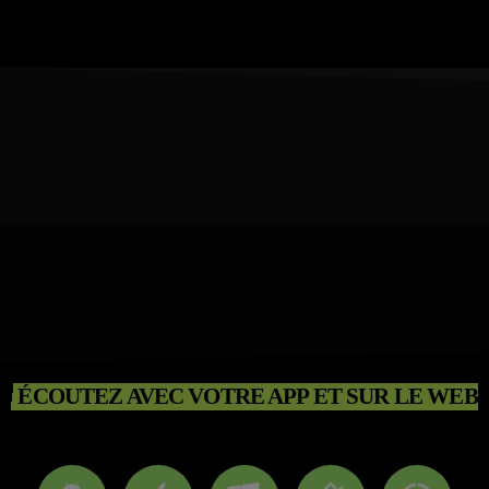
ÉCOUTEZ AVEC VOTRE APP ET SUR LE WEB