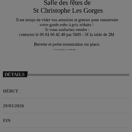
DÉTAILS
DÉBUT
29/03/2026
FIN