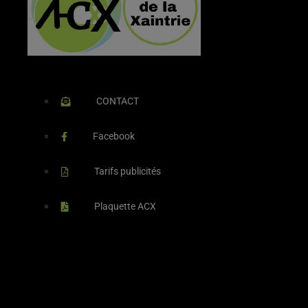
CONTACT
Facebook
Tarifs publicités
Plaquette ACX