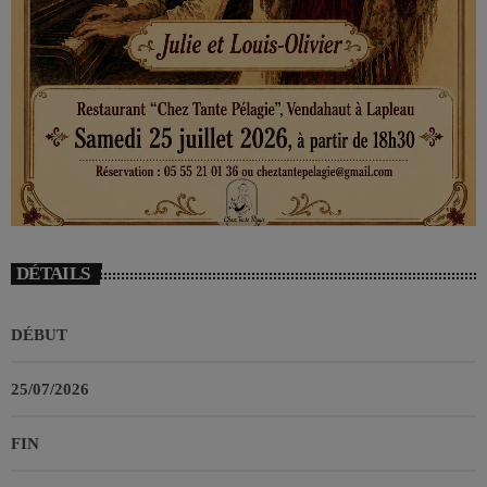
DÉTAILS
DÉBUT
25/07/2026
FIN