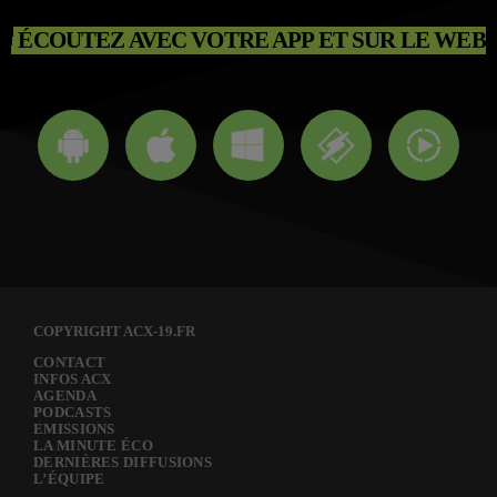
ÉCOUTEZ AVEC VOTRE APP ET SUR LE WEB
COPYRIGHT ACX-19.FR
CONTACT
INFOS ACX
AGENDA
PODCASTS
EMISSIONS
LA MINUTE ÉCO
DERNIÈRES DIFFUSIONS
L’ÉQUIPE