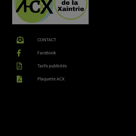
CONTACT
Facebook
Tarifs publicités
Plaquette ACX