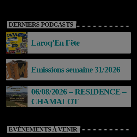
DERNIERS PODCASTS
Laroq’En Fête
Emissions semaine 31/2026
06/08/2026 – RESIDENCE –
CHAMALOT
EVÈNEMENTS À VENIR