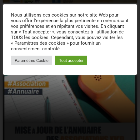
Nous utilisons des cookies sur notre site Web pour
vous offrir l'expérience la plus pertinente en mémorisant
today
vos préférences et en répétant vos visites. En cliquant
sur « Tout accepter », vous consentez à l'utilisation de
TOUS les cookies. Cependant, vous pouvez visiter les
« Paramètres des cookies » pour fournir un
consentement contrôlé.
Paramètres Cookie
Tout accepter