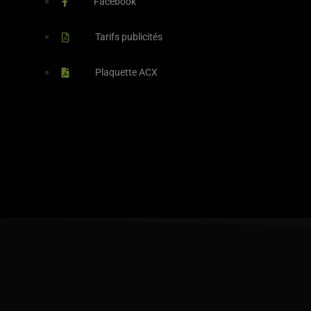
Facebook
Tarifs publicités
Plaquette ACX