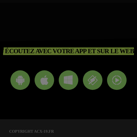
ÉCOUTEZ AVEC VOTRE APP ET SUR LE WEB
COPYRIGHT ACX-19.FR