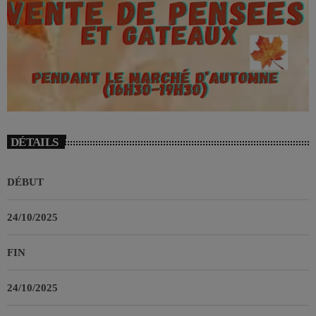
DÉTAILS
DÉBUT
24/10/2025
FIN
24/10/2025