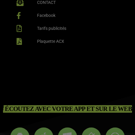
CONTACT
Facebook
Tarifs publicités
Plaquette ACX
ÉCOUTEZ AVEC VOTRE APP ET SUR LE WEB