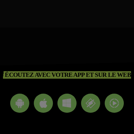
ÉCOUTEZ AVEC VOTRE APP ET SUR LE WEB