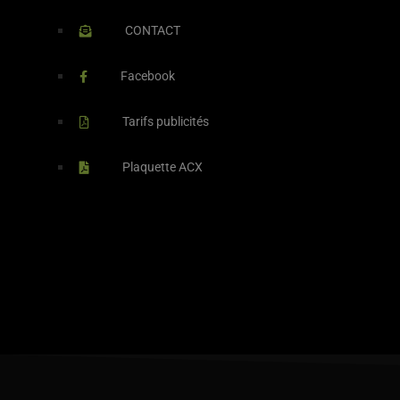
CONTACT
Facebook
Tarifs publicités
Plaquette ACX