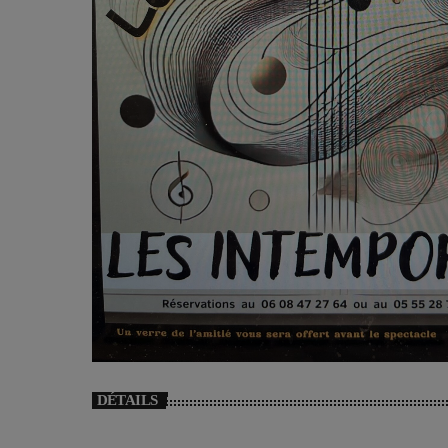
DÉTAILS