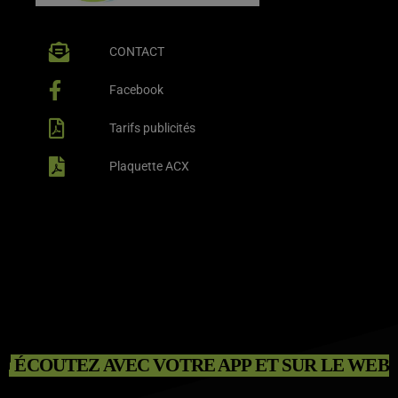
CONTACT
Facebook
Tarifs publicités
Plaquette ACX
ÉCOUTEZ AVEC VOTRE APP ET SUR LE WEB