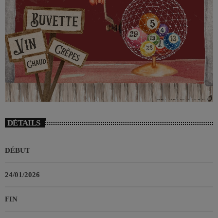
DÉTAILS
DÉBUT
24/01/2026
FIN