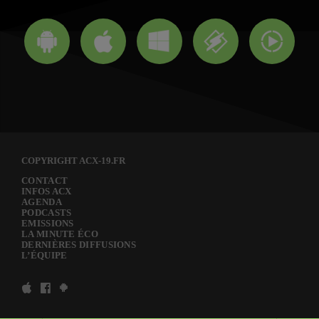
COPYRIGHT ACX-19.FR
CONTACT
INFOS ACX
AGENDA
PODCASTS
EMISSIONS
LA MINUTE ÉCO
DERNIÈRES DIFFUSIONS
L’ÉQUIPE