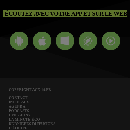
ÉCOUTEZ AVEC VOTRE APP ET SUR LE WEB
COPYRIGHT ACX-19.FR
CONTACT
INFOS ACX
AGENDA
PODCASTS
EMISSIONS
LA MINUTE ÉCO
DERNIÈRES DIFFUSIONS
L’ÉQUIPE