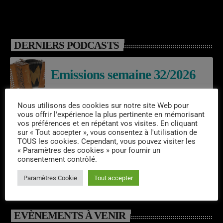
DERNIERS PODCASTS
Emissions semaine 32/2026
Nous utilisons des cookies sur notre site Web pour
vous offrir l'expérience la plus pertinente en mémorisant
Laroq’En Fête
vos préférences et en répétant vos visites. En cliquant
sur « Tout accepter », vous consentez à l'utilisation de
TOUS les cookies. Cependant, vous pouvez visiter les
« Paramètres des cookies » pour fournir un
consentement contrôlé.
Emissions semaine 31/2026
Paramètres Cookie
Tout accepter
EVÈNEMENTS À VENIR