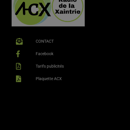
CONTACT
Facebook
Tarifs publicités
Plaquette ACX