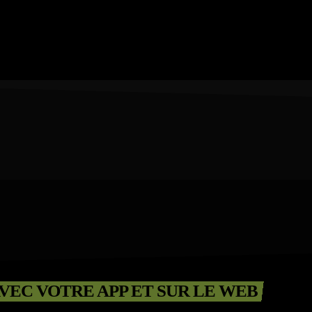
VEC VOTRE APP ET SUR LE WEB