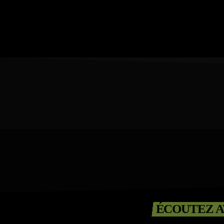
ÉCOUTEZ A