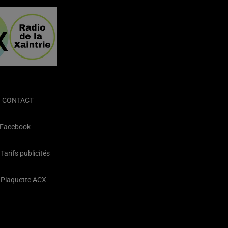
CONTACT
Facebook
Tarifs publicités
Plaquette ACX