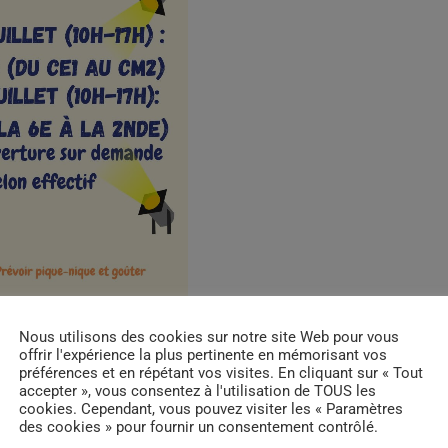
Nous utilisons des cookies sur notre site Web pour vous
offrir l'expérience la plus pertinente en mémorisant vos
préférences et en répétant vos visites. En cliquant sur « Tout
accepter », vous consentez à l'utilisation de TOUS les
cookies. Cependant, vous pouvez visiter les « Paramètres
des cookies » pour fournir un consentement contrôlé.