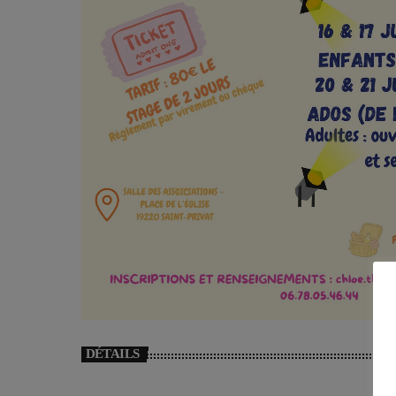
DÉTAILS