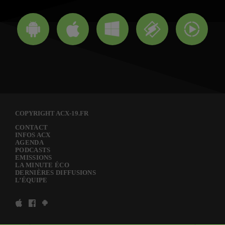
COPYRIGHT ACX-19.FR
CONTACT
INFOS ACX
AGENDA
PODCASTS
EMISSIONS
LA MINUTE ÉCO
DERNIÈRES DIFFUSIONS
L’ÉQUIPE