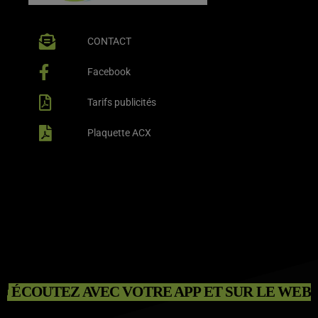
CONTACT
Facebook
Tarifs publicités
Plaquette ACX
ÉCOUTEZ AVEC VOTRE APP ET SUR LE WEB