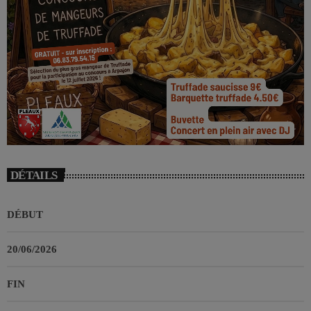
DÉTAILS
DÉBUT
20/06/2026
FIN