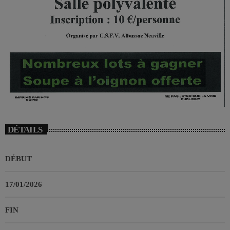
DÉTAILS
DÉBUT
17/01/2026
FIN