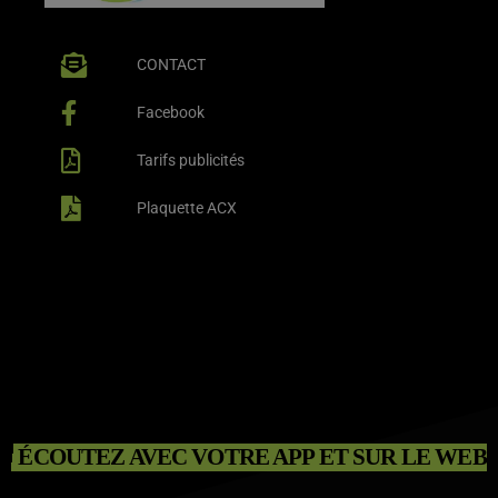
CONTACT
Facebook
Tarifs publicités
Plaquette ACX
ÉCOUTEZ AVEC VOTRE APP ET SUR LE WEB