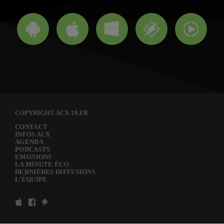
COPYRIGHT ACX-19.FR
CONTACT
INFOS ACX
AGENDA
PODCASTS
EMISSIONS
LA MINUTE ÉCO
DERNIÈRES DIFFUSIONS
L’ÉQUIPE