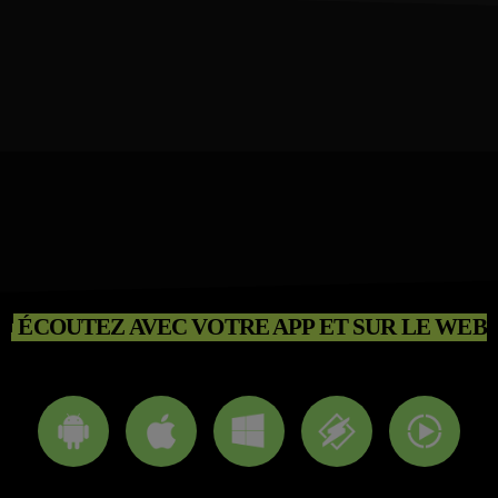
ÉCOUTEZ AVEC VOTRE APP ET SUR LE WEB