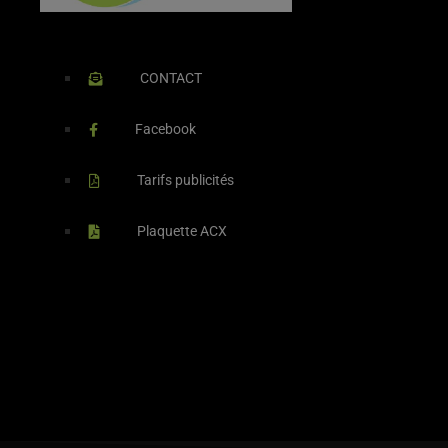
CONTACT
Facebook
Tarifs publicités
Plaquette ACX