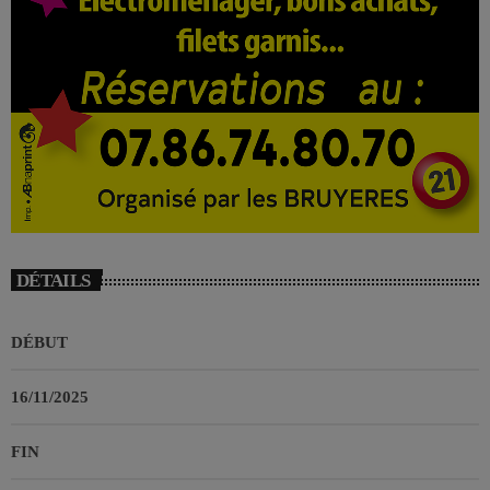
DÉTAILS
DÉBUT
16/11/2025
FIN