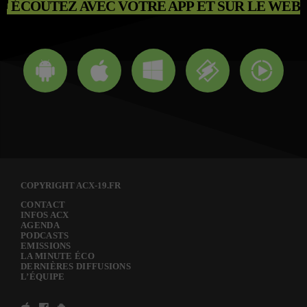
ÉCOUTEZ AVEC VOTRE APP ET SUR LE WEB
COPYRIGHT ACX-19.FR
CONTACT
INFOS ACX
AGENDA
PODCASTS
EMISSIONS
LA MINUTE ÉCO
DERNIÈRES DIFFUSIONS
L’ÉQUIPE