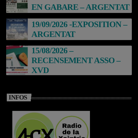
EN GABARE – ARGENTAT
19/09/2026 -EXPOSITION –
ARGENTAT
15/08/2026 –
RECENSEMENT ASSO –
XVD
INFOS