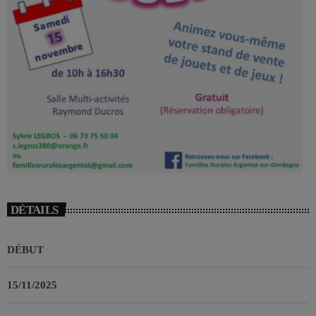
DÉTAILS
DÉBUT
15/11/2025