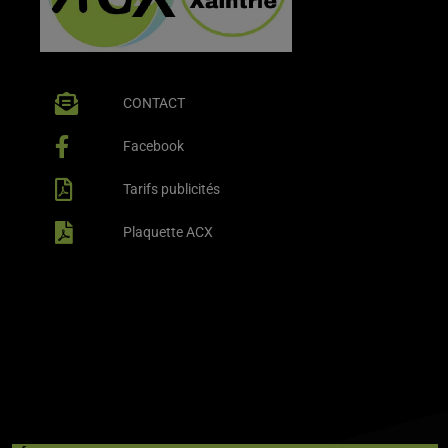
CONTACT
Facebook
Tarifs publicités
Plaquette ACX