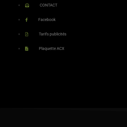
CONTACT
Facebook
Tarifs publicités
Plaquette ACX