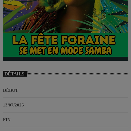
DÉTAILS
DÉBUT
13/07/2025
FIN