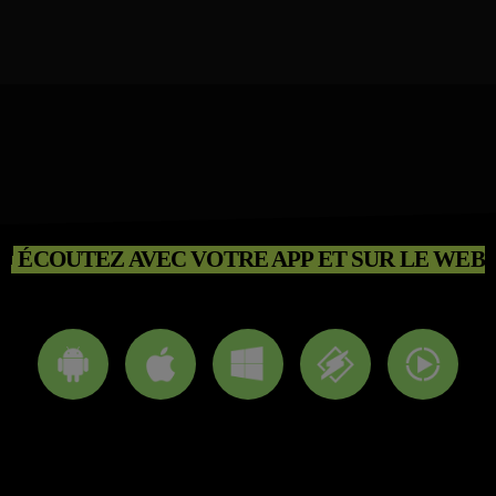
ÉCOUTEZ AVEC VOTRE APP ET SUR LE WEB