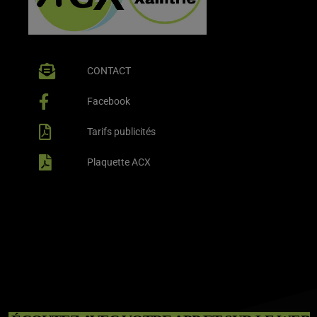
CONTACT
Facebook
Tarifs publicités
Plaquette ACX