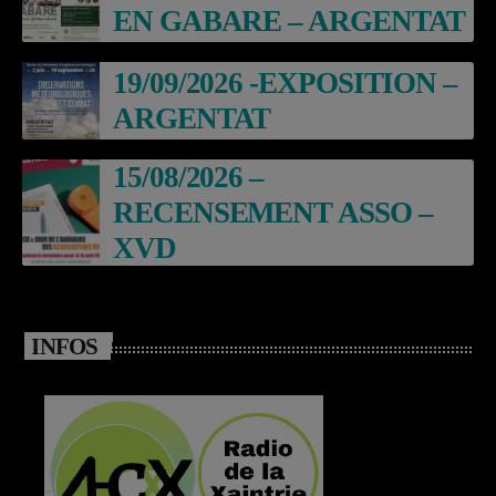
EN GABARE – ARGENTAT
19/09/2026 -EXPOSITION –
ARGENTAT
15/08/2026 –
RECENSEMENT ASSO –
XVD
INFOS