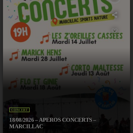
CONCERT
18/08/2026 – APEROS CONCERTS –
MARCILLAC