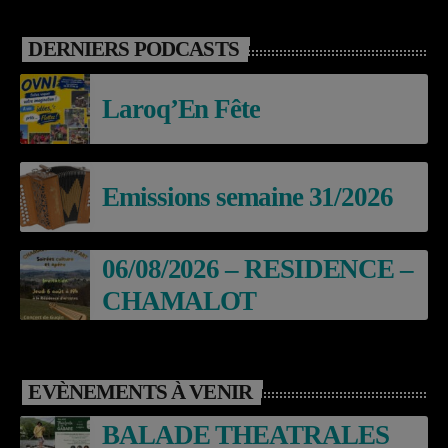
DERNIERS PODCASTS
Laroq’En Fête
Emissions semaine 31/2026
06/08/2026 – RESIDENCE –
CHAMALOT
EVÈNEMENTS À VENIR
BALADE THEATRALES