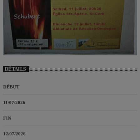
DÉTAILS
DÉBUT
11/07/2026
FIN
12/07/2026