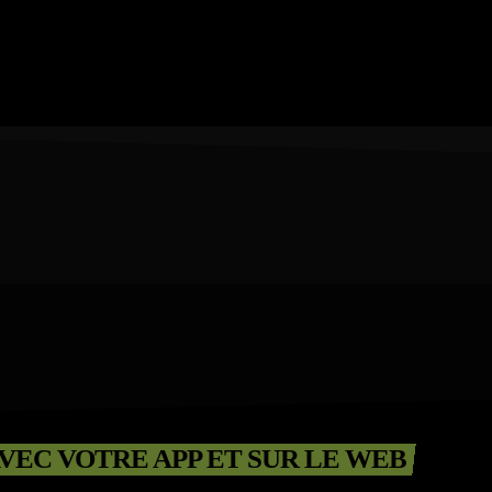
VEC VOTRE APP ET SUR LE WEB