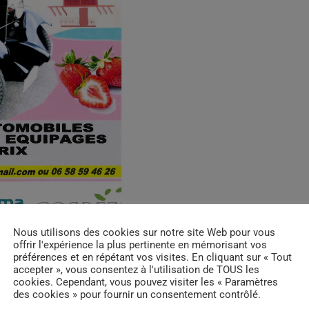
Nous utilisons des cookies sur notre site Web pour vous
offrir l'expérience la plus pertinente en mémorisant vos
préférences et en répétant vos visites. En cliquant sur « Tout
accepter », vous consentez à l'utilisation de TOUS les
cookies. Cependant, vous pouvez visiter les « Paramètres
des cookies » pour fournir un consentement contrôlé.