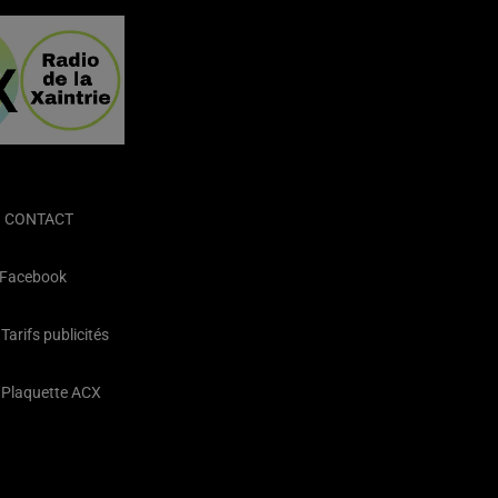
CONTACT
Facebook
Tarifs publicités
Plaquette ACX