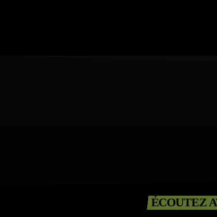
ÉCOUTEZ A