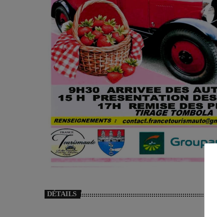
DÉTAILS