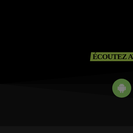
ÉCOUTEZ A