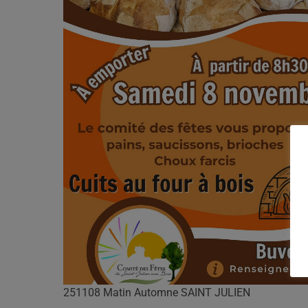
251108 Matin Automne SAINT JULIEN