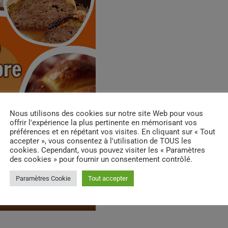
Nous utilisons des cookies sur notre site Web pour vous
offrir l'expérience la plus pertinente en mémorisant vos
préférences et en répétant vos visites. En cliquant sur « Tout
accepter », vous consentez à l'utilisation de TOUS les
cookies. Cependant, vous pouvez visiter les « Paramètres
des cookies » pour fournir un consentement contrôlé.
Paramètres Cookie
Tout accepter