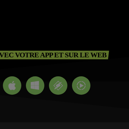
VEC VOTRE APP ET SUR LE WEB