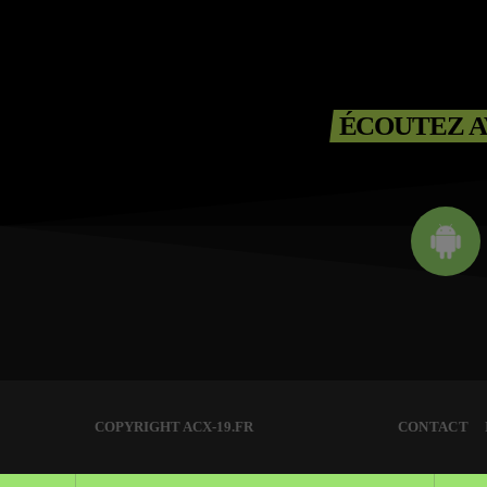
ÉCOUTEZ A
COPYRIGHT ACX-19.FR
CONTACT