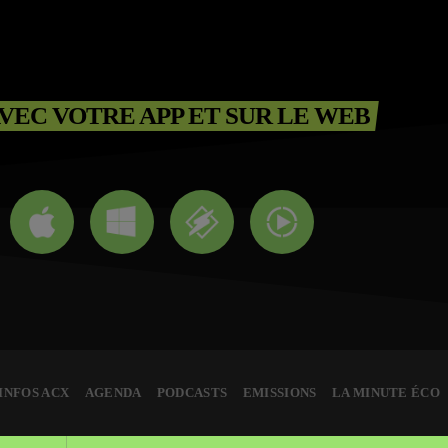
VEC VOTRE APP ET SUR LE WEB
INFOS ACX
AGENDA
PODCASTS
EMISSIONS
LA MINUTE ÉCO