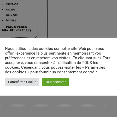
Nous utilisons des cookies sur notre site Web pour vous
offrir l'expérience la plus pertinente en mémorisant vos
préférences et en répétant vos visites. En cliquant sur « Tout
accepter », vous consentez à l'utilisation de TOUS les
cookies. Cependant, vous pouvez visiter les « Paramètres
des cookies » pour fournir un consentement contrôlé.
Paramètres Cookie
Tout accepter