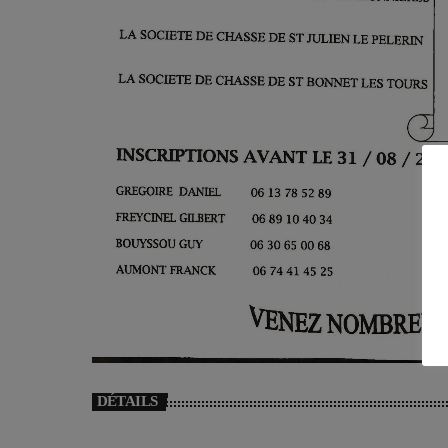
DÉTAILS