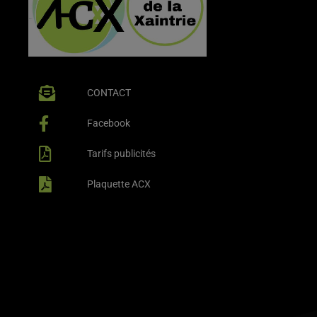
CONTACT
Facebook
Tarifs publicités
Plaquette ACX