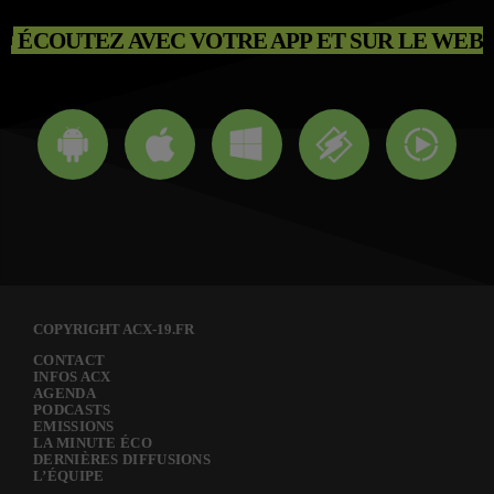
ÉCOUTEZ AVEC VOTRE APP ET SUR LE WEB
COPYRIGHT ACX-19.FR
CONTACT
INFOS ACX
AGENDA
PODCASTS
EMISSIONS
LA MINUTE ÉCO
DERNIÈRES DIFFUSIONS
L’ÉQUIPE