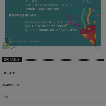
DÉTAILS
DÉBUT
06/09/2024
FIN