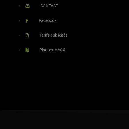
CONTACT
Facebook
Tarifs publicités
Plaquette ACX