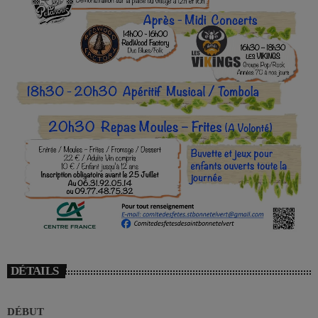
DÉTAILS
DÉBUT