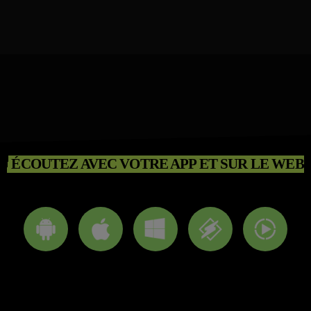
ÉCOUTEZ AVEC VOTRE APP ET SUR LE WEB