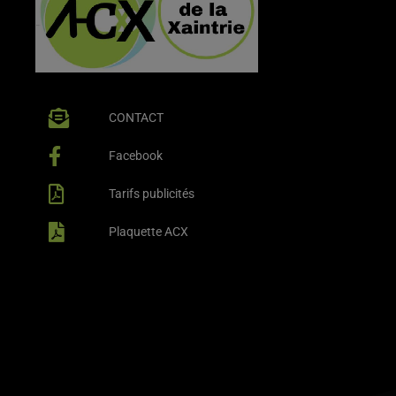
CONTACT
Facebook
Tarifs publicités
Plaquette ACX