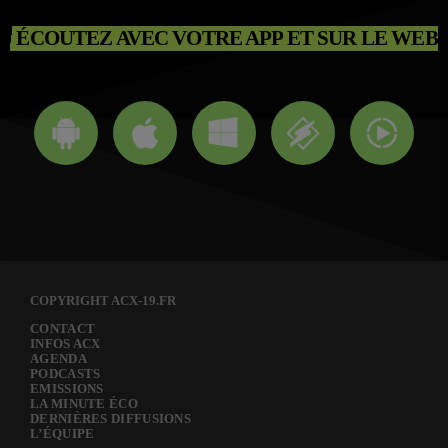
ÉCOUTEZ AVEC VOTRE APP ET SUR LE WEB
COPYRIGHT ACX-19.FR
CONTACT
INFOS ACX
AGENDA
PODCASTS
EMISSIONS
LA MINUTE ÉCO
DERNIÈRES DIFFUSIONS
L’ÉQUIPE