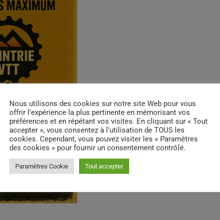
Nous utilisons des cookies sur notre site Web pour vous
offrir l'expérience la plus pertinente en mémorisant vos
préférences et en répétant vos visites. En cliquant sur « Tout
accepter », vous consentez à l'utilisation de TOUS les
cookies. Cependant, vous pouvez visiter les « Paramètres
des cookies » pour fournir un consentement contrôlé.
Paramètres Cookie
Tout accepter