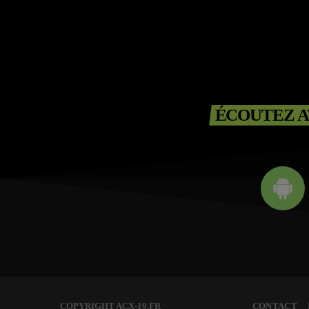
ÉCOUTEZ A
COPYRIGHT ACX-19.FR
CONTACT