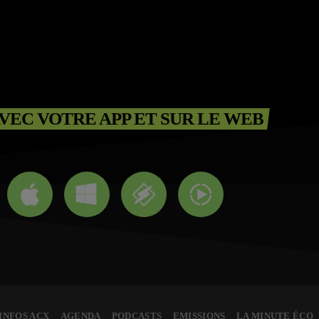
VEC VOTRE APP ET SUR LE WEB
INFOS ACX
AGENDA
PODCASTS
EMISSIONS
LA MINUTE ÉCO