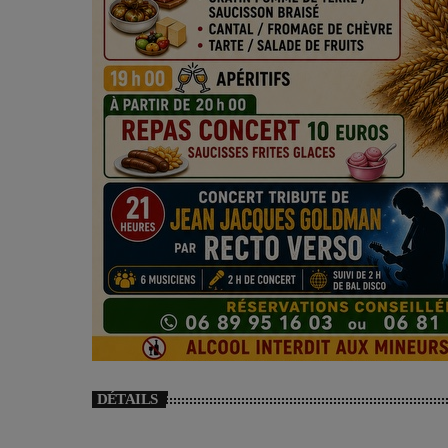
DÉTAILS