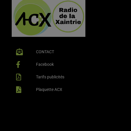
CONTACT
Facebook
Tarifs publicités
Plaquette ACX