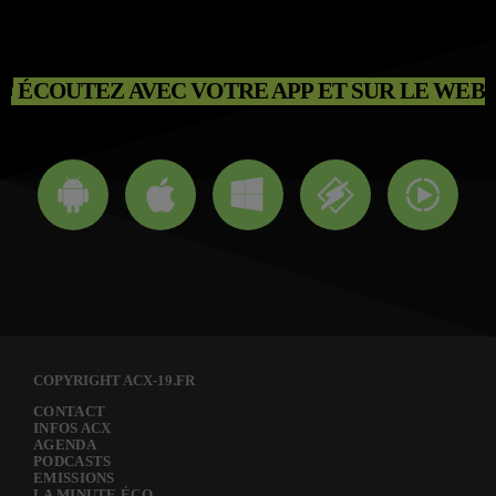
ÉCOUTEZ AVEC VOTRE APP ET SUR LE WEB
COPYRIGHT ACX-19.FR
CONTACT
INFOS ACX
AGENDA
PODCASTS
EMISSIONS
LA MINUTE ÉCO