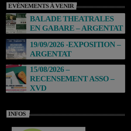
EVÈNEMENTS À VENIR
BALADE THEATRALES
EN GABARE – ARGENTAT
19/09/2026 -EXPOSITION –
ARGENTAT
15/08/2026 –
RECENSEMENT ASSO –
XVD
INFOS