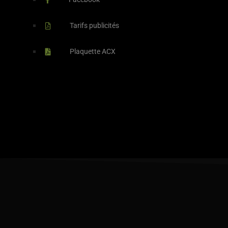
Tarifs publicités
Plaquette ACX