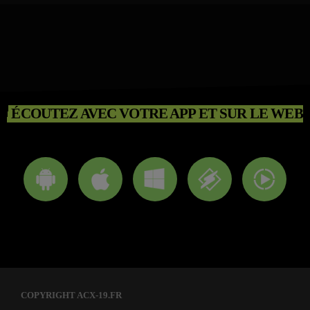
ÉCOUTEZ AVEC VOTRE APP ET SUR LE WEB
COPYRIGHT ACX-19.FR