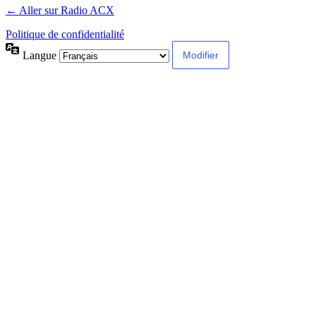
← Aller sur Radio ACX
Politique de confidentialité
Langue