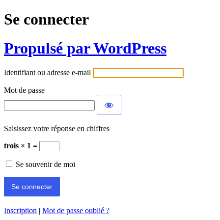
Se connecter
Propulsé par WordPress
Identifiant ou adresse e-mail
Mot de passe
Saisissez votre réponse en chiffres
trois × 1 =
Se souvenir de moi
Inscription
|
Mot de passe oublié ?