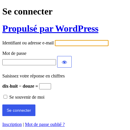
Se connecter
Propulsé par WordPress
Identifiant ou adresse e-mail
Mot de passe
Saisissez votre réponse en chiffres
dix-huit − douze =
Se souvenir de moi
Inscription
|
Mot de passe oublié ?