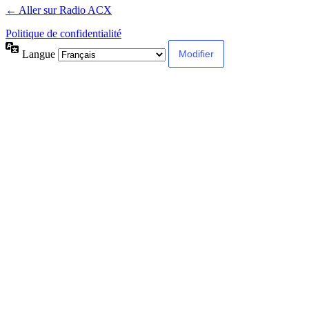
← Aller sur Radio ACX
Politique de confidentialité
Langue