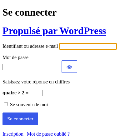
Se connecter
Propulsé par WordPress
Identifiant ou adresse e-mail
Mot de passe
Saisissez votre réponse en chiffres
quatre × 2 =
Se souvenir de moi
Inscription
|
Mot de passe oublié ?