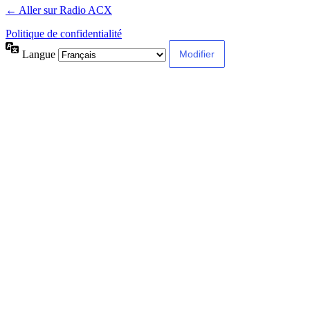
← Aller sur Radio ACX
Politique de confidentialité
Langue