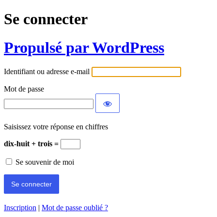
Se connecter
Propulsé par WordPress
Identifiant ou adresse e-mail
Mot de passe
Saisissez votre réponse en chiffres
dix-huit + trois =
Se souvenir de moi
Inscription
|
Mot de passe oublié ?