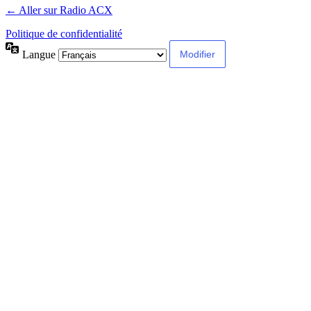
← Aller sur Radio ACX
Politique de confidentialité
Langue