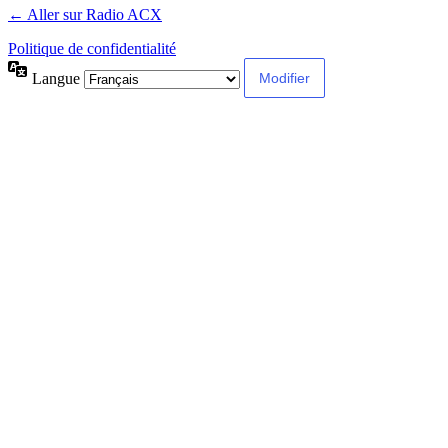
← Aller sur Radio ACX
Politique de confidentialité
Langue