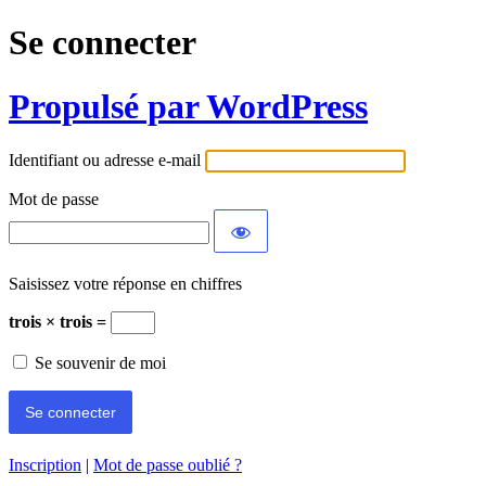
Se connecter
Propulsé par WordPress
Identifiant ou adresse e-mail
Mot de passe
Saisissez votre réponse en chiffres
trois × trois =
Se souvenir de moi
Inscription
|
Mot de passe oublié ?