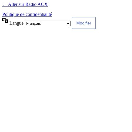
← Aller sur Radio ACX
Politique de confidentialité
Langue