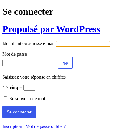
Se connecter
Propulsé par WordPress
Identifiant ou adresse e-mail
Mot de passe
Saisissez votre réponse en chiffres
4 × cinq =
Se souvenir de moi
Inscription
|
Mot de passe oublié ?