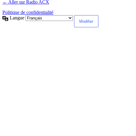
← Aller sur Radio ACX
Politique de confidentialité
Langue