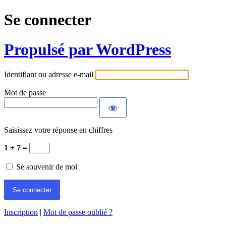
Se connecter
Propulsé par WordPress
Identifiant ou adresse e-mail
Mot de passe
Saisissez votre réponse en chiffres
1 + 7 =
Se souvenir de moi
Inscription
|
Mot de passe oublié ?